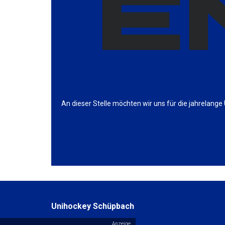
An dieser Stelle möchten wir uns für die jahrelan
Unihockey Schüpbach
Anzeige