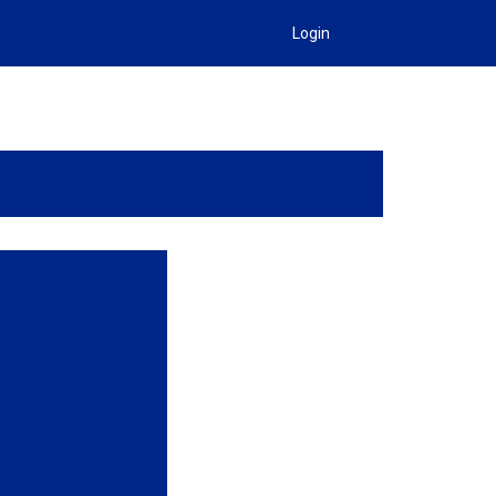
Login