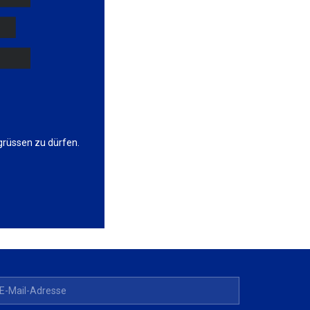
grüssen zu dürfen.