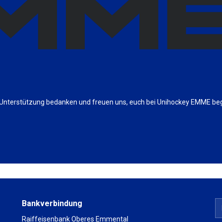
ge Unterstützung bedanken und freuen uns, euch bei Unihockey EMME be
Bankverbindung
Raiffeisenbank Oberes Emmental